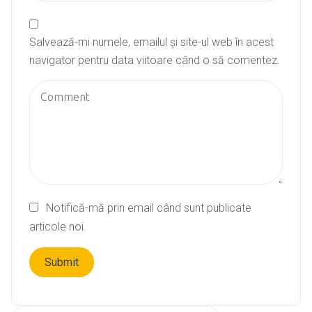
Salvează-mi numele, emailul și site-ul web în acest
navigator pentru data viitoare când o să comentez.
Notifică-mă prin email când sunt publicate
articole noi.