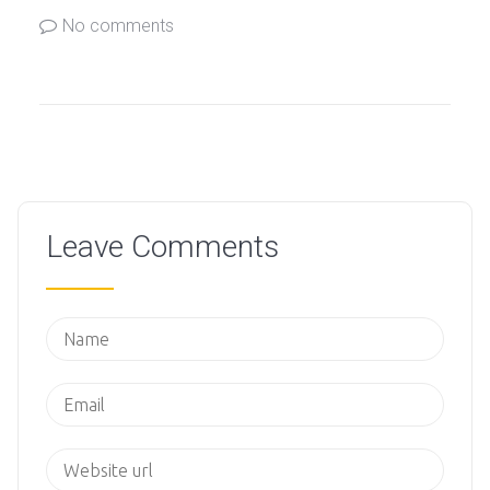
No comments
Leave Comments