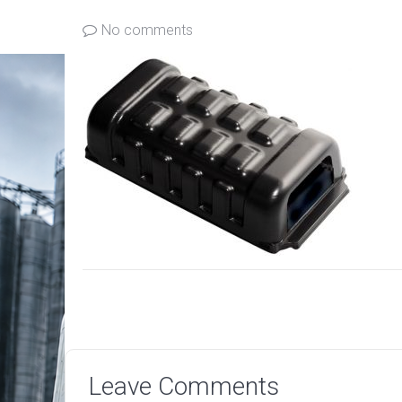
No comments
Leave Comments