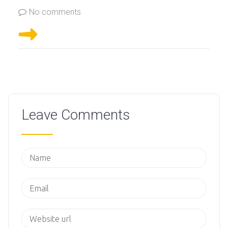
No comments
Leave Comments