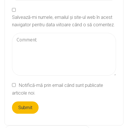
Salvează-mi numele, emailul și site-ul web în acest
navigator pentru data viitoare când o să comentez.
Notifică-mă prin email când sunt publicate
articole noi.