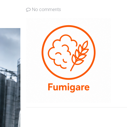
No comments