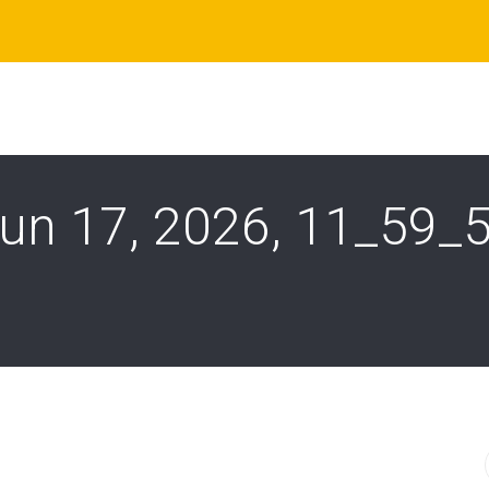
un 17, 2026, 11_59_