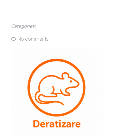
Categories:
No comments