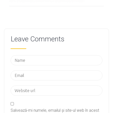
Leave Comments
Salvează-mi numele, emailul și site-ul web în acest