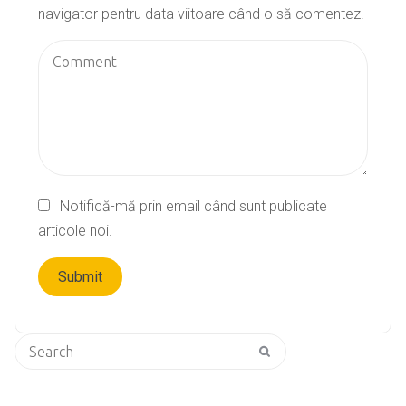
navigator pentru data viitoare când o să comentez.
Notifică-mă prin email când sunt publicate
articole noi.
Search
for: