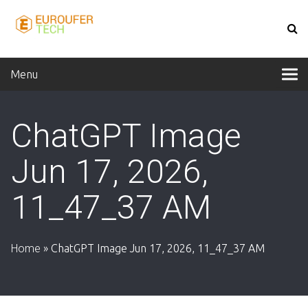
Menu
ChatGPT Image
Jun 17, 2026,
11_47_37 AM
Home
»
ChatGPT Image Jun 17, 2026, 11_47_37 AM