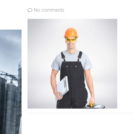
No comments